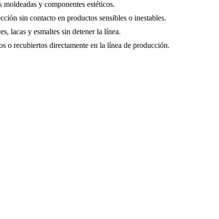
zas moldeadas y componentes estéticos.
cción sin contacto en productos sensibles o inestables.
s, lacas y esmaltes sin detener la línea.
s o recubiertos directamente en la línea de producción.