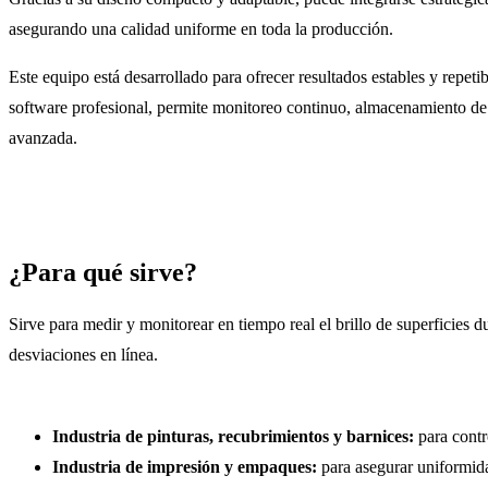
asegurando una calidad uniforme en toda la producción.
Este equipo está desarrollado para ofrecer resultados estables y repetib
software profesional, permite monitoreo continuo, almacenamiento de d
avanzada.
¿Para qué sirve?
Sirve para medir y monitorear en tiempo real el brillo de superficies d
desviaciones en línea.
Industria de pinturas, recubrimientos y barnices:
para contro
Industria de impresión y empaques:
para asegurar uniformida