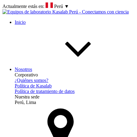
Actualmente estás en:
Perú
▼
Inicio
Nosotros
Corporativo
¿Quiénes somos?
Política de Kasalab
Política de tratamiento de datos
Nuestra sede
Perú, Lima