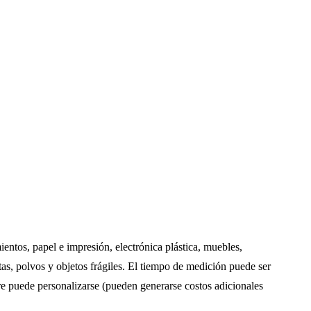
ientos, papel e impresión, electrónica plástica, muebles,
as, polvos y objetos frágiles. El tiempo de medición puede ser
 puede personalizarse (pueden generarse costos adicionales