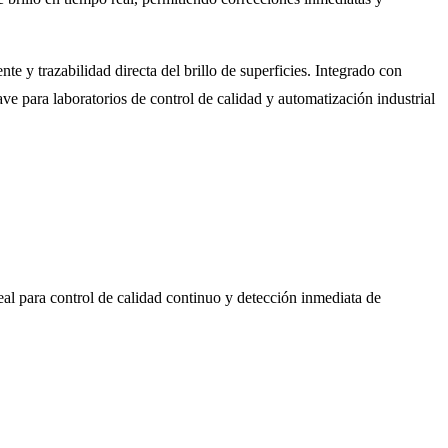
nte y trazabilidad directa del brillo de superficies. Integrado con
ve para laboratorios de control de calidad y automatización industrial
deal para control de calidad continuo y detección inmediata de