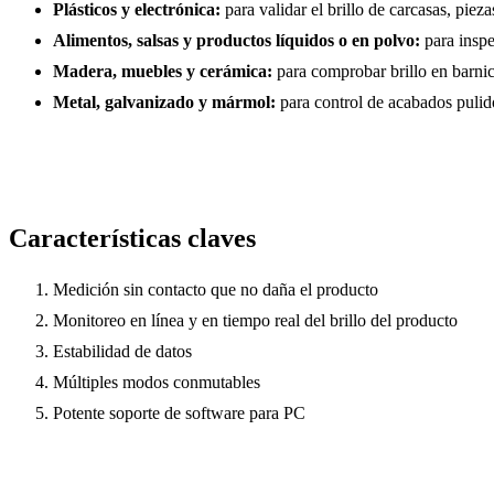
Plásticos y electrónica:
para validar el brillo de carcasas, pie
Alimentos, salsas y productos líquidos o en polvo:
para inspe
Madera, muebles y cerámica:
para comprobar brillo en barnice
Metal, galvanizado y mármol:
para control de acabados pulido
Características claves
Medición sin contacto que no daña el producto
Monitoreo en línea y en tiempo real del brillo del producto
Estabilidad de datos
Múltiples modos conmutables
Potente soporte de software para PC